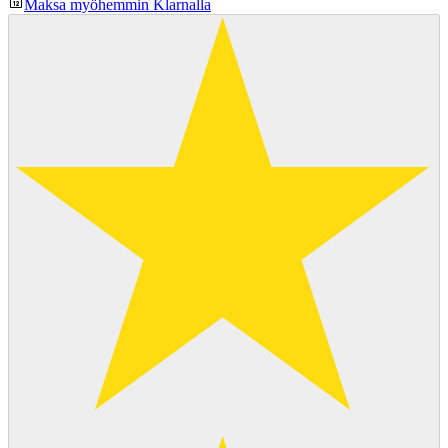
Maksa myöhemmin Klarnalla