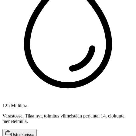
125 Millilitra
Varastossa
.
Tilaa nyt, toimitus viimeistään perjantai 14. elokuuta
menetelmillä.
Ostoskorissa