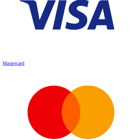
Mastercard