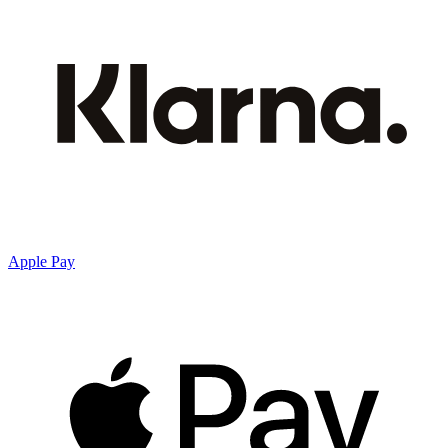
Apple Pay