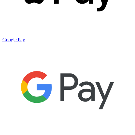
Google Pay