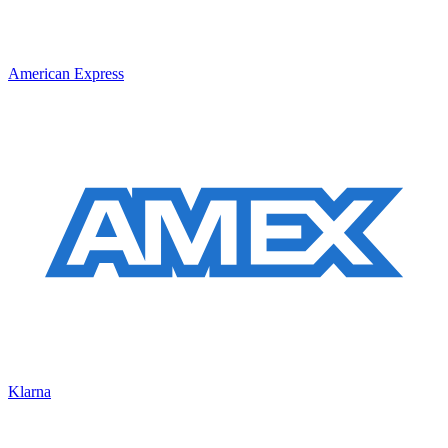
American Express
Klarna