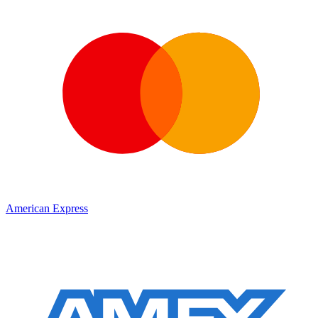
American Express