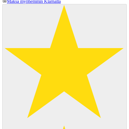
Maksa myöhemmin Klarnalla