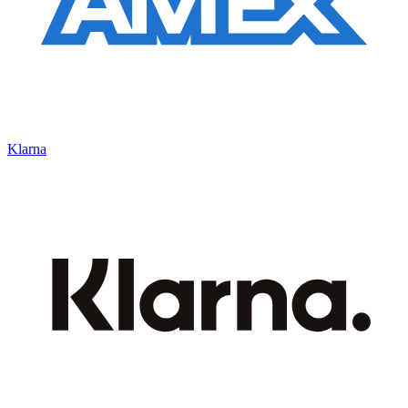
Klarna