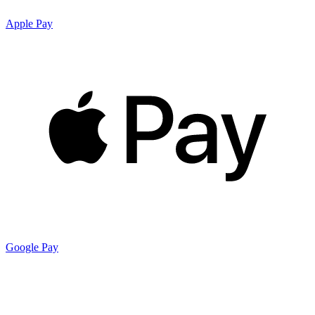
Apple Pay
Google Pay