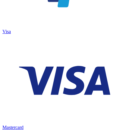
Visa
Mastercard