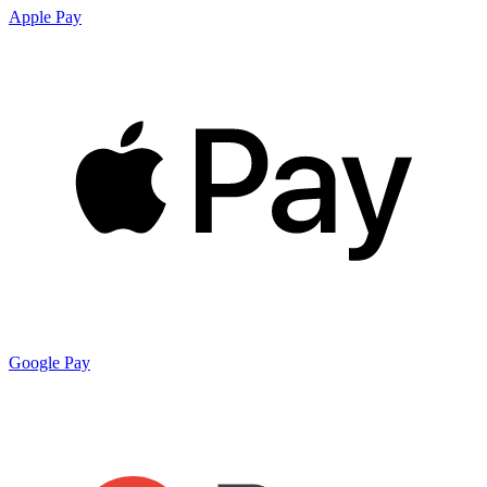
Apple Pay
Google Pay