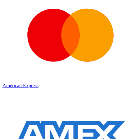
American Express