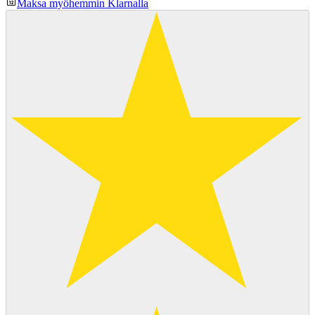
Maksa myöhemmin Klarnalla