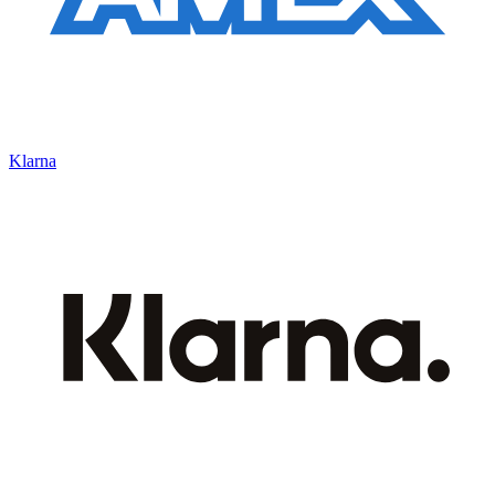
Klarna