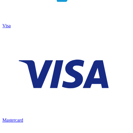
Visa
Mastercard