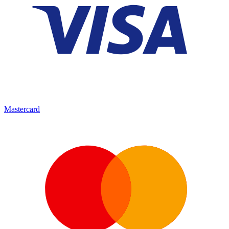
Mastercard