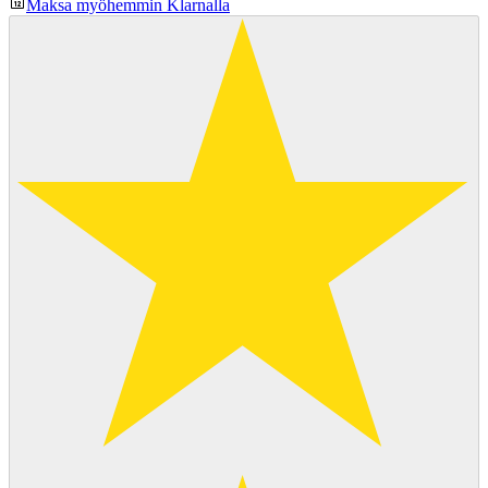
Maksa myöhemmin Klarnalla