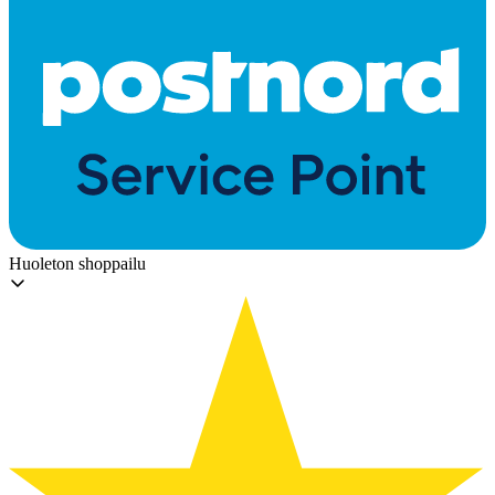
Huoleton shoppailu