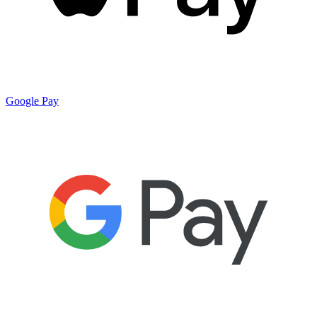
Google Pay