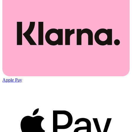
Apple Pay