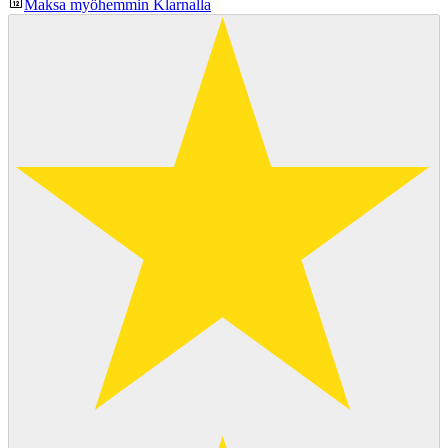
Maksa myöhemmin Klarnalla