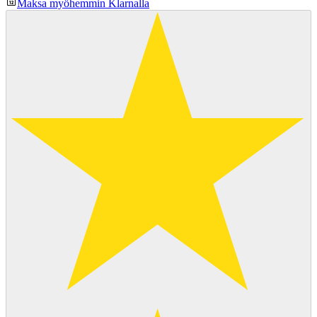
Maksa myöhemmin Klarnalla