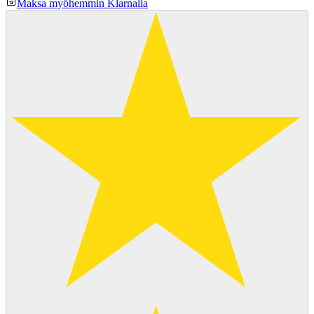
Maksa myöhemmin Klarnalla