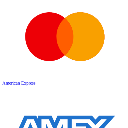
American Express