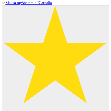
Maksa myöhemmin Klarnalla