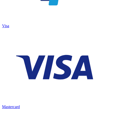
Visa
Mastercard