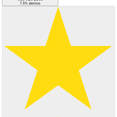
7.5% alennus