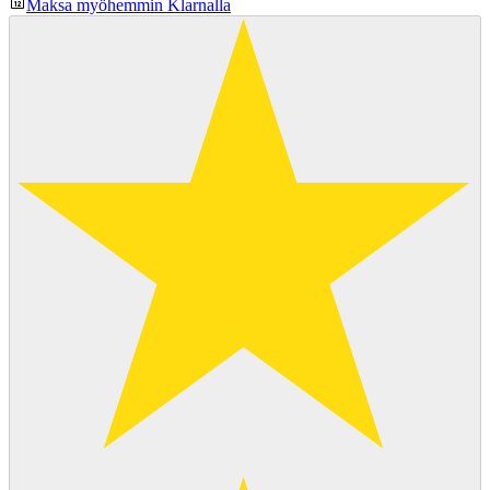
Maksa myöhemmin Klarnalla