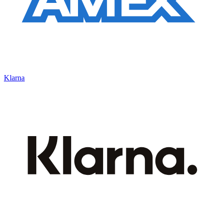
Klarna