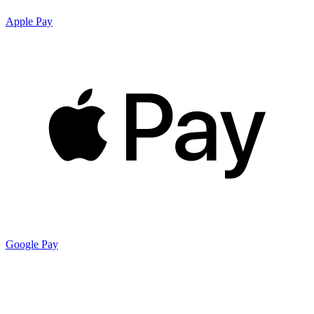
Apple Pay
Google Pay