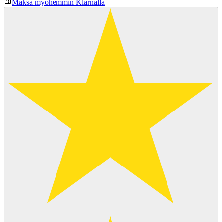
Maksa myöhemmin Klarnalla