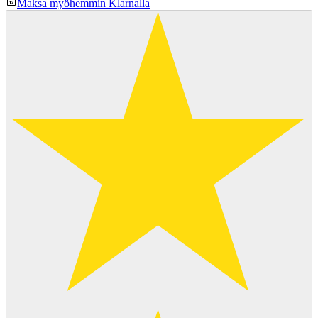
Maksa myöhemmin Klarnalla