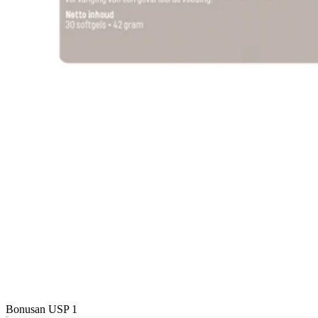
Bonusan USP 1