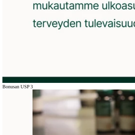
Bonusan USP 3