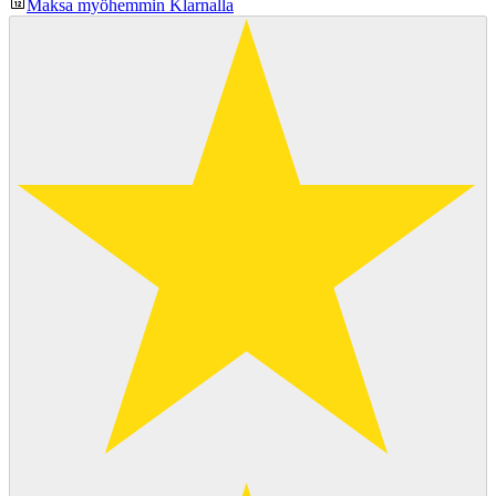
Maksa myöhemmin Klarnalla