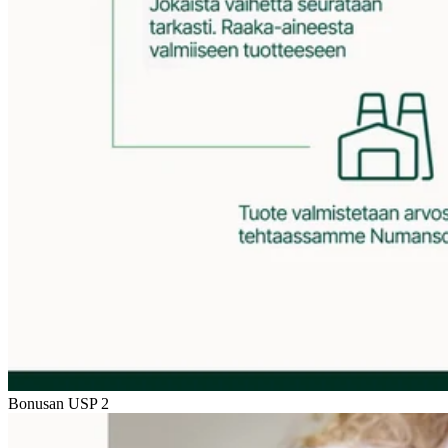
Bonusan USP 2