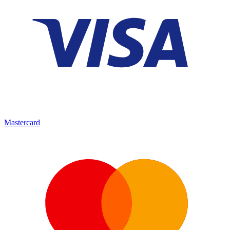
Mastercard