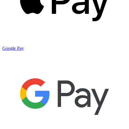
Google Pay