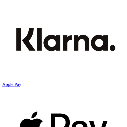
Apple Pay