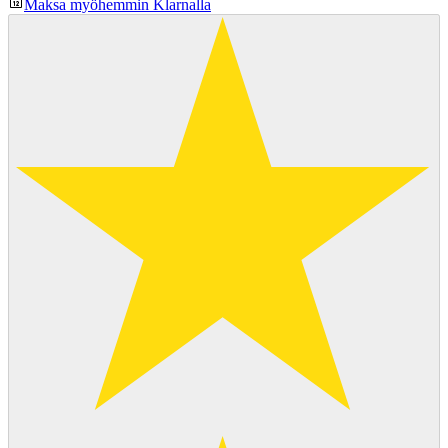
Maksa myöhemmin Klarnalla