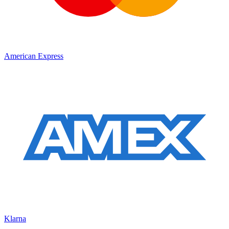
American Express
Klarna