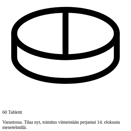
60 Tabletit
Varastossa
.
Tilaa nyt, toimitus viimeistään perjantai 14. elokuuta
menetelmillä.