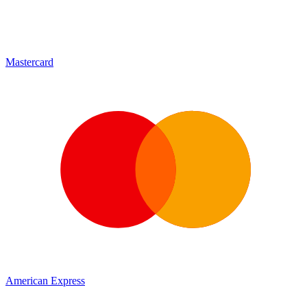
Mastercard
American Express