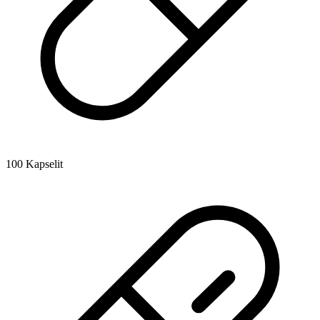
100 Kapselit