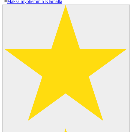
Maksa myöhemmin Klarnalla