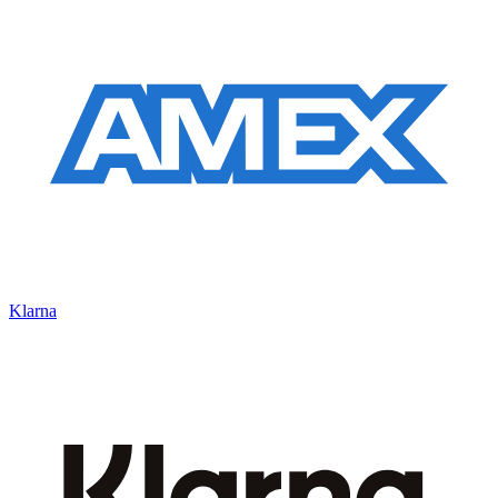
Klarna