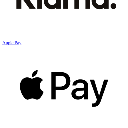
Apple Pay