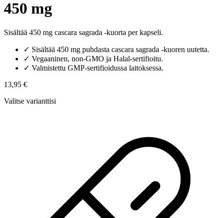
450 mg
Sisältää 450 mg cascara sagrada -kuorta per kapseli.
✓
Sisältää 450 mg puhdasta cascara sagrada -kuoren uutetta.
✓
Vegaaninen, non-GMO ja Halal-sertifioitu.
✓
Valmistettu GMP-sertifioidussa laitoksessa.
13,95 €
Valitse varianttisi