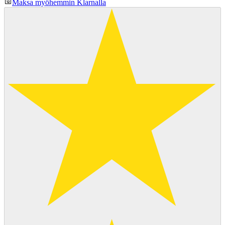
Maksa myöhemmin Klarnalla