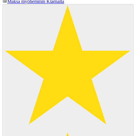
Maksa myöhemmin Klarnalla