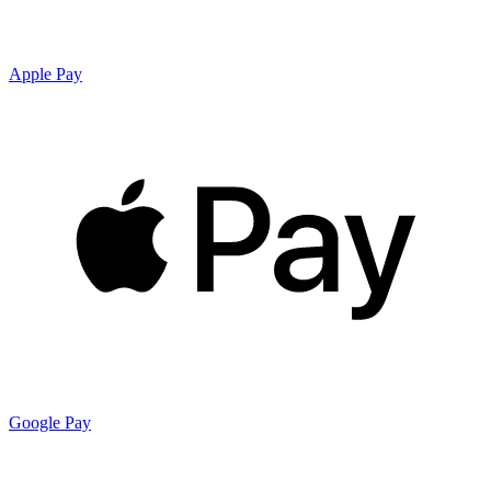
Apple Pay
Google Pay