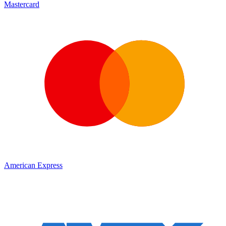
Mastercard
American Express