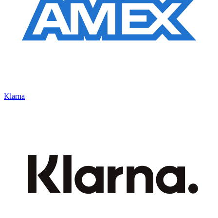
Klarna