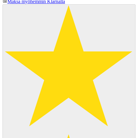
Maksa myöhemmin Klarnalla