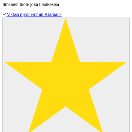
Ilmainen tuote joka tilauksessa
Maksa myöhemmin Klarnalla