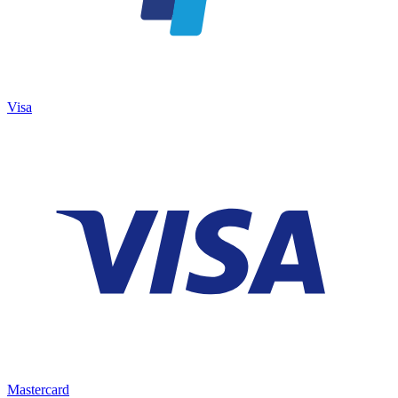
Visa
Mastercard