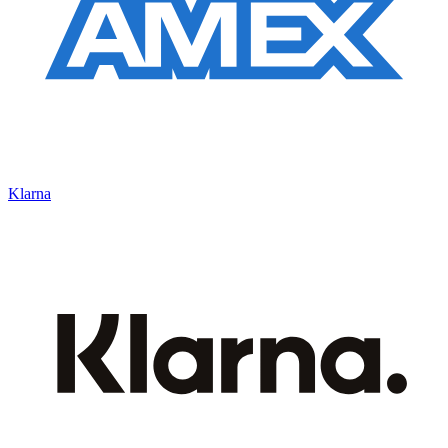
Klarna