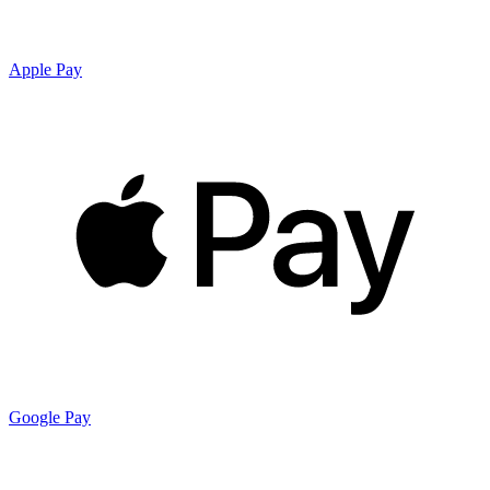
Apple Pay
Google Pay