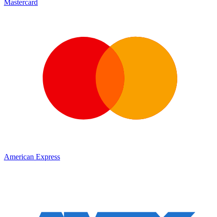
Mastercard
American Express