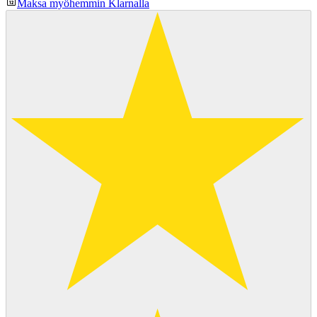
Maksa myöhemmin Klarnalla