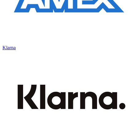
Klarna