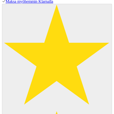
Maksa myöhemmin Klarnalla