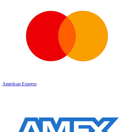
American Express