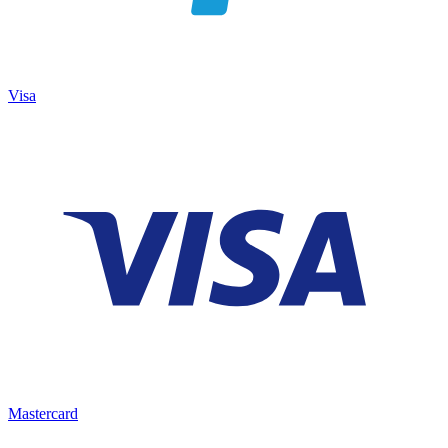
Visa
Mastercard