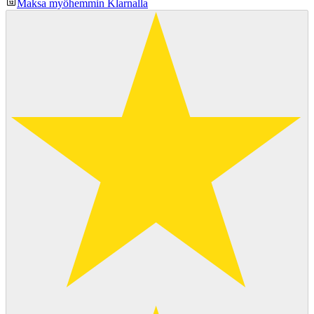
Maksa myöhemmin Klarnalla