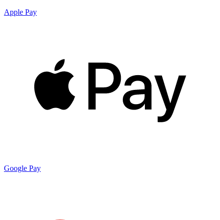
Apple Pay
Google Pay