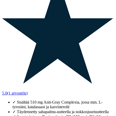
5.0
(1 arvostelu)
✓
Sisältää 510 mg Anti-Gray Complexia, jossa mm. L-
tyrosiini, katalasaasi ja kasvisterolit
✓
Täydennetty sahapalmu-uutteella ja nokkosjuuriuutteella