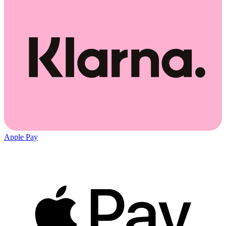
Apple Pay