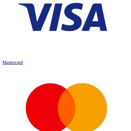
Mastercard