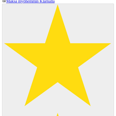
Maksa myöhemmin Klarnalla