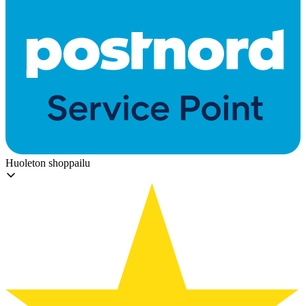
Huoleton shoppailu