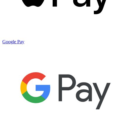
Google Pay